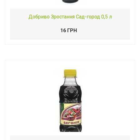
Добриво Зростання Сад-город 0,5 л
16 ГРН