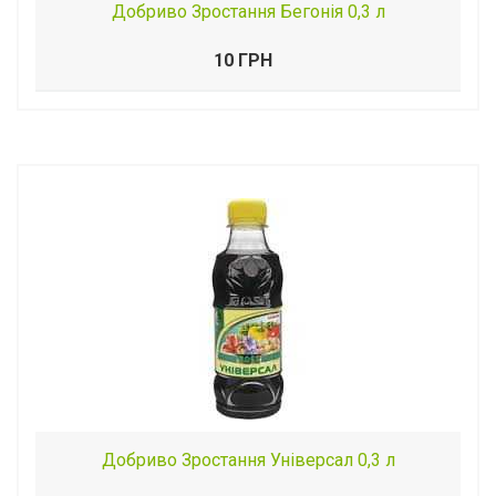
Добриво Зростання Бегонія 0,3 л
10 ГРН
Добриво Зростання Універсал 0,3 л