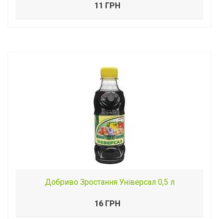
11 ГРН
Добриво Зростання Універсал 0,5 л
16 ГРН