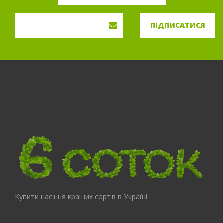
ПІДПИСАТИСЯ
Купити насіння кращих сортів в Україні