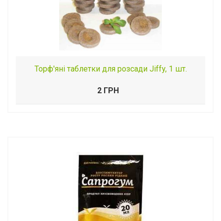
Торф'яні таблетки для розсади Jiffy, 1 шт.
2 ГРН