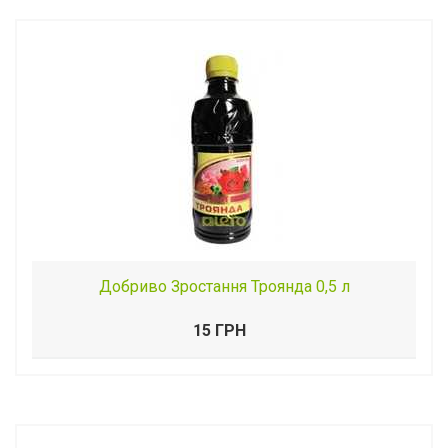
Добриво Зростання Троянда 0,5 л
15 ГРН