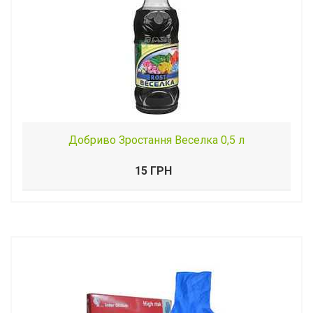
Добриво Зростання Веселка 0,5 л
15 ГРН