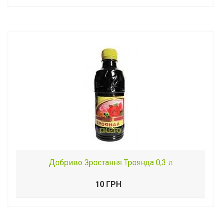
Добриво Зростання Троянда 0,3 л
10 ГРН