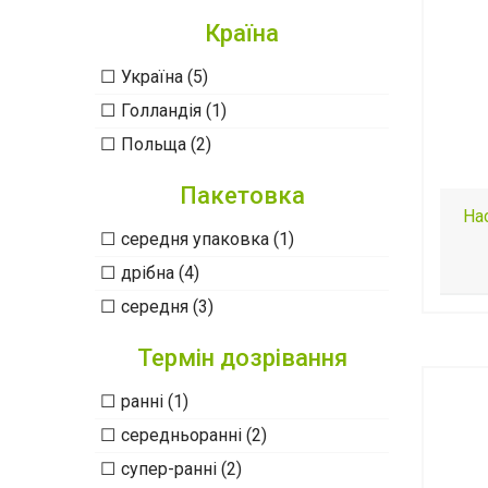
Країна
Україна (5)
Голландія (1)
Польща (2)
Пакетовка
На
середня упаковка (1)
дрібна (4)
середня (3)
Термін дозрівання
ранні (1)
середньоранні (2)
супер-ранні (2)