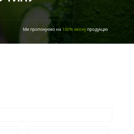
Ми пропонуємо на
100% якісну
продукцію