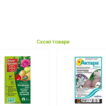
Схожі товари