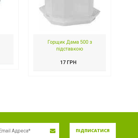
Горщик Дама 500 з
підставкою
17 ГРН
ПІДПИСАТИСЯ