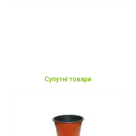
Супутні товари