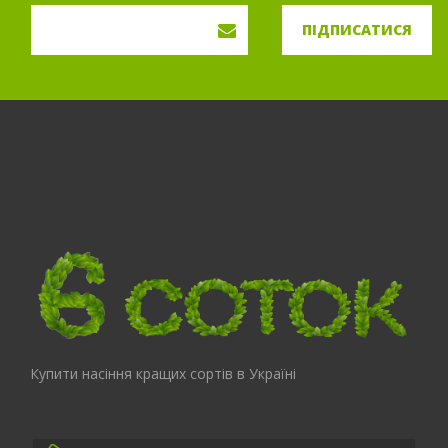
ПІДПИСАТИСЯ
Купити насіння кращих сортів в Україні