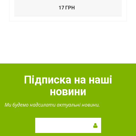
17 ГРН
Підписка на наші
новини
Ми будемо надсилати актуальні новини.