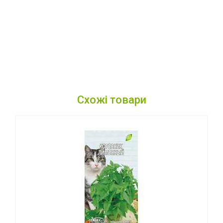
Схожі товари