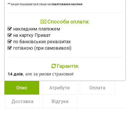
** акція поширюється лише на
пакетованне насіння
Способи оплати:
накладним платежем
на картку Приват
по банківських реквізитах
готівкою (при самовивозі)
Гарантія:
14 днів
, але за умови страховки!
Опис
Атрибути
Оплата
Доставка
Відгуки