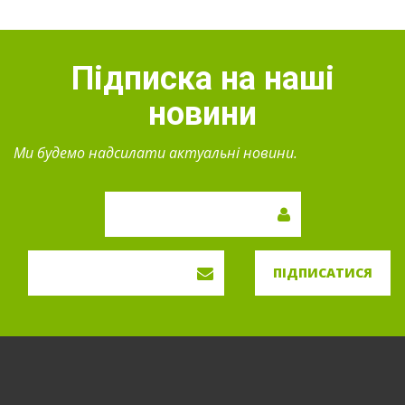
Підписка на наші
новини
Ми будемо надсилати актуальні новини.
ПІДПИСАТИСЯ