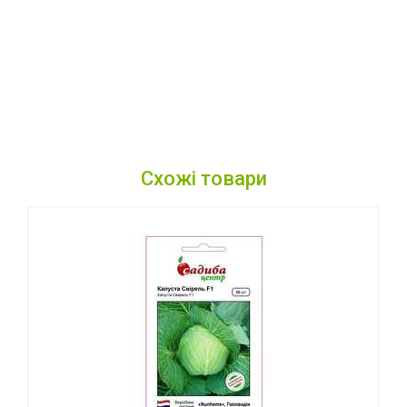
Схожі товари