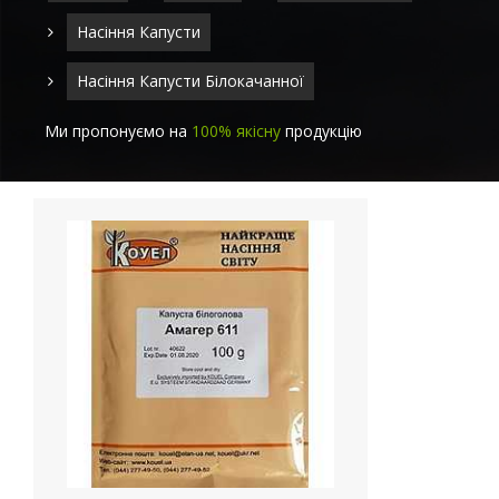
Насіння Капусти
Насіння Капусти Білокачанної
Ми пропонуємо на
100% якісну
продукцію