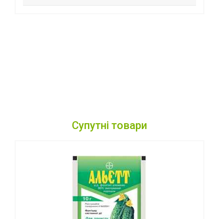
Супутні товари