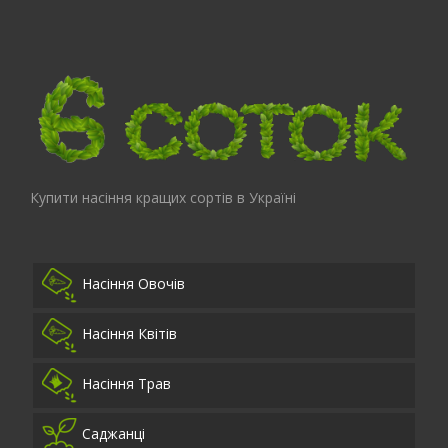
Купити насіння кращих сортів в Україні
Насіння Овочів
Насіння Квітів
Насіння Трав
Саджанці