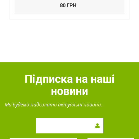
80 ГРН
Підписка на наші
новини
Ми будемо надсилати актуальні новини.