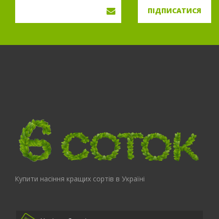
ПІДПИСАТИСЯ
Купити насіння кращих сортів в Україні