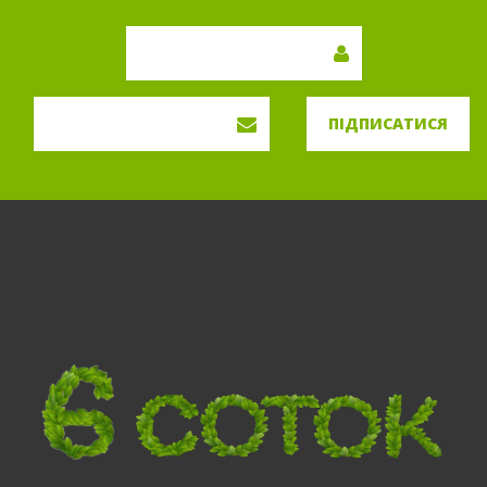
ПІДПИСАТИСЯ