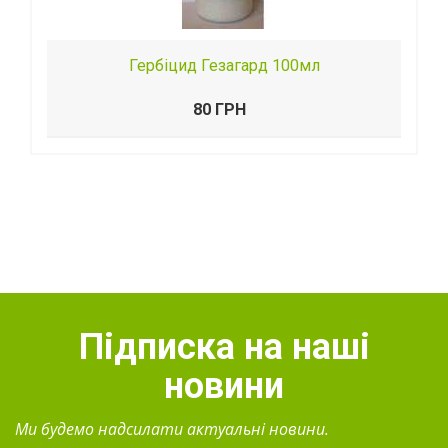
Гербіцид Гезагард 100мл
80 ГРН
Підписка на наші
новини
Ми будемо надсилати актуальні новини.