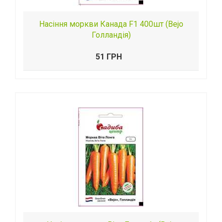
Насіння моркви Канада F1 400шт (Bejo
Голландія)
51 ГРН