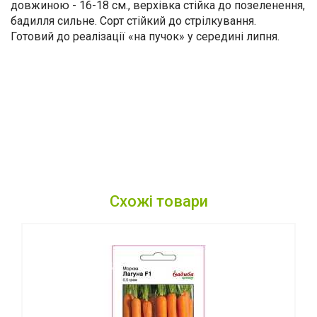
довжиною - 16-18 см., верхівка стійка до позеленення,
бадилля сильне. Сорт стійкий до стрілкування.
Готовий до реалізації «на пучок» у середині липня.
Схожі товари