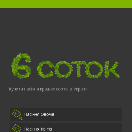
Купити насіння кращих сортів в Україні
Насіння Овочів
Насіння Квітів