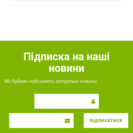
Підписка на наші
новини
Ми будемо надсилати актуальні новини.
ПІДПИСАТИСЯ