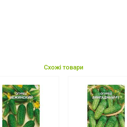
Схожі товари