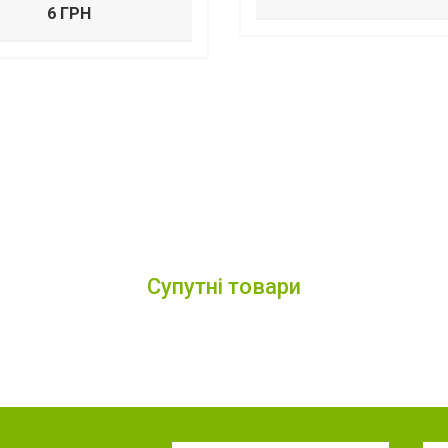
6 ГРН
Супутні товари