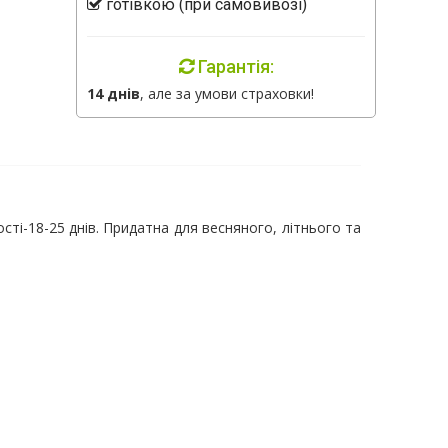
готівкою (при самовивозі)
Гарантія:
14 днів
, але за умови страховки!
ості-18-25 днів. Придатна для весняного, літнього та