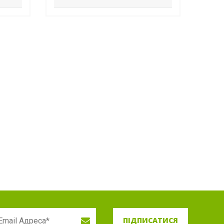
ПІДПИСАТИСЯ