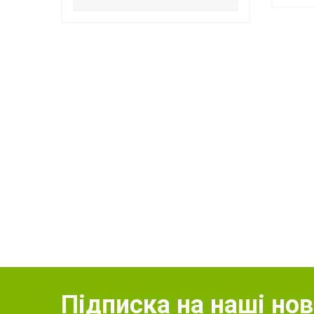
Підписка на наші но