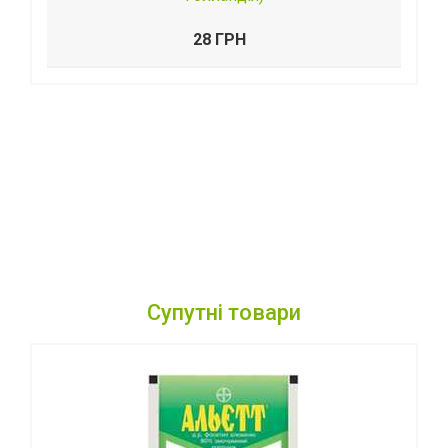
28 ГРН
Супутні товари