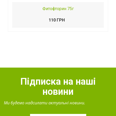
Фитофторин 75г
110 ГРН
Підписка на наші
новини
Ми будемо надсилати актуальні новини.