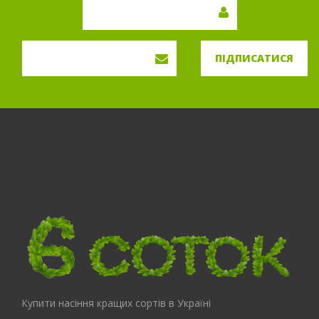
ПІДПИСАТИСЯ
Купити насіння кращих сортів в Україні