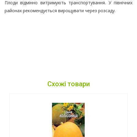
Плоди відмінно витримують транспортування. У північних
районах рекомендується вирощувати через розсаду.
Схожі товари