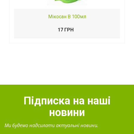
Мікосан В 100мл
17 ГРН
Підписка на наші
новини
Ми будемо надсилати актуальні новини.