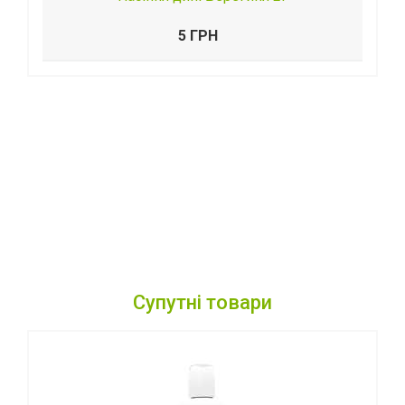
5 ГРН
Супутні товари