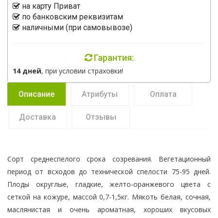
на карту Приват
по банковским реквизитам
наличными (при самовывозе)
Гарантия:
14 дней
, при условии страховки!
Описание
Атрибуты
Оплата
Доставка
Отзывы
Сорт среднеспелого срока созревания. Вегетационный
период от всходов до технической спелости 75-95 дней.
Плоды округлые, гладкие, желто-оранжевого цвета с
сеткой на кожуре, массой 0,7-1,5кг. Мякоть белая, сочная,
маслянистая и очень ароматная, хороших вкусовых