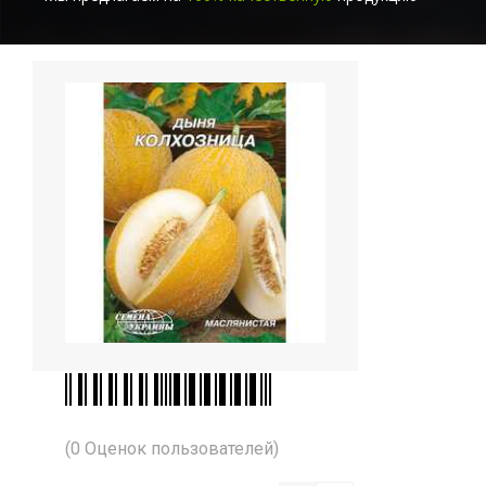
(0 Оценок пользователей)