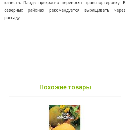
качеств. Плоды прекрасно переносят транспортировку. В
северных районах рекомендуется выращивать через
рассаду.
Похожие товары