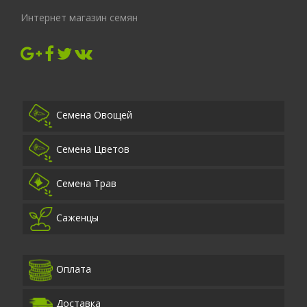
Интернет магазин семян
Семена Овощей
Семена Цветов
Семена Трав
Саженцы
Оплата
Доставка