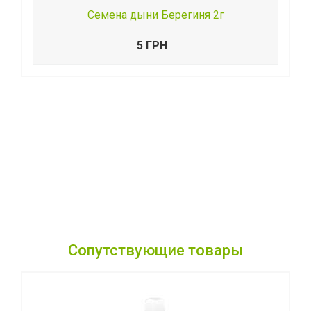
Семена дыни Берегиня 2г
5 ГРН
Сопутствующие товары