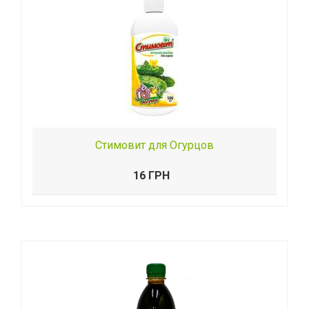
Стимовит для Огурцов
16 ГРН