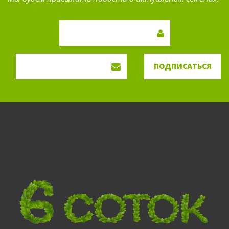
ПОДПИСАТЬСЯ