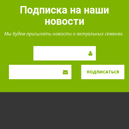
Подписка на наши
новости
Мы будем присылать новости о актуальных семенах.
ПОДПИСАТЬСЯ