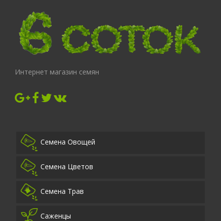
Интернет магазин семян
Семена Овощей
Семена Цветов
Семена Трав
Саженцы