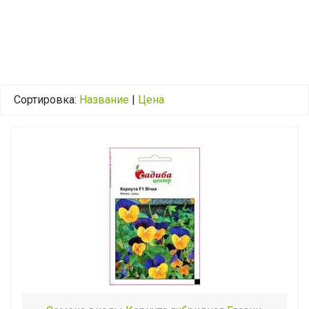
Сортировка:
Название
|
Цена