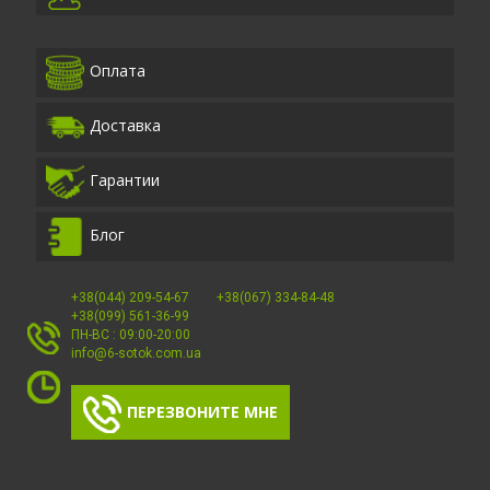
Оплата
Доставка
Гарантии
Блог
+38(044) 209-54-67
+38(067) 334-84-48
+38(099) 561-36-99
ПН-ВС : 09:00-20:00
info@6-sotok.com.ua
ПЕРЕЗВОНИТЕ МНЕ