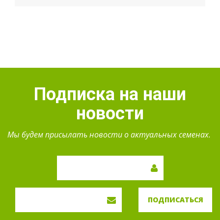
Подписка на наши
новости
Мы будем присылать новости о актуальных семенах.
ПОДПИСАТЬСЯ