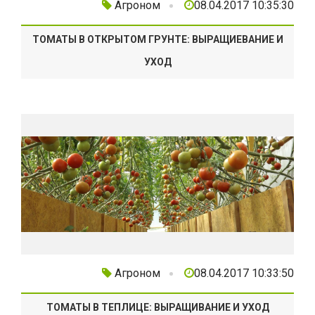
Агроном
08.04.2017 10:35:30
ТОМАТЫ В ОТКРЫТОМ ГРУНТЕ: ВЫРАЩИЕВАНИЕ И
УХОД
Агроном
08.04.2017 10:33:50
ТОМАТЫ В ТЕПЛИЦЕ: ВЫРАЩИВАНИЕ И УХОД