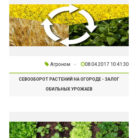
Агроном
08.04.2017 10:41:30
СЕВООБОРОТ РАСТЕНИЙ НА ОГОРОДЕ - ЗАЛОГ
ОБИЛЬНЫХ УРОЖАЕВ