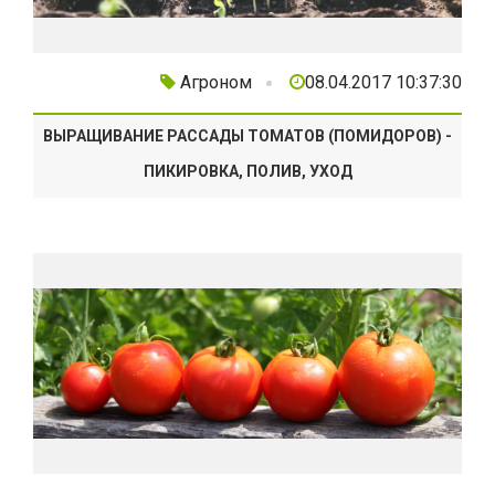
Агроном
08.04.2017 10:37:30
ВЫРАЩИВАНИЕ РАССАДЫ ТОМАТОВ (ПОМИДОРОВ) -
ПИКИРОВКА, ПОЛИВ, УХОД