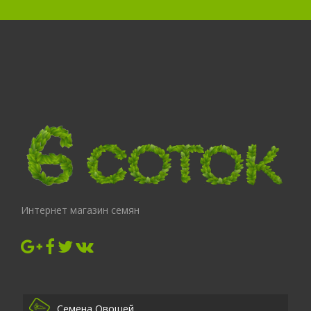
Интернет магазин семян
Семена Овощей