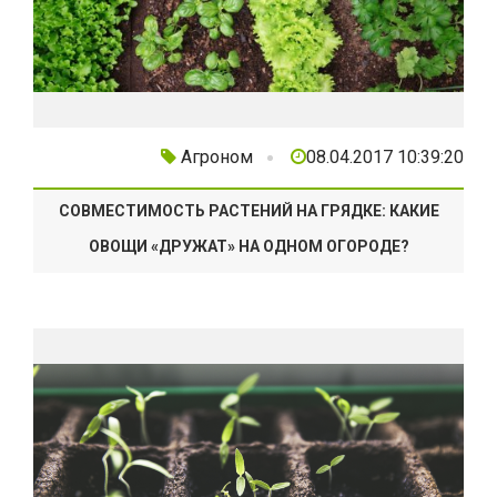
Агроном
08.04.2017 10:39:20
СОВМЕСТИМОСТЬ РАСТЕНИЙ НА ГРЯДКЕ: КАКИЕ
ОВОЩИ «ДРУЖАТ» НА ОДНОМ ОГОРОДЕ?