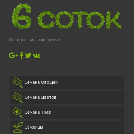
Интернет магазин семян
Семена Овощей
Семена Цветов
Семена Трав
Саженцы