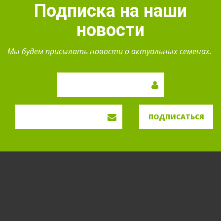
Подписка на наши
новости
Мы будем присылать новости о актуальных семенах.
ПОДПИСАТЬСЯ