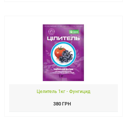
Целитель 1кг - Фунгицид
380 ГРН