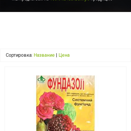
Сортировка:
Название
|
Цена