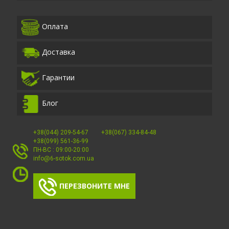
Оплата
Доставка
Гарантии
Блог
+38(044) 209-54-67
+38(067) 334-84-48
+38(099) 561-36-99
ПН-ВС : 09:00-20:00
info@6-sotok.com.ua
ПЕРЕЗВОНИТЕ МНЕ