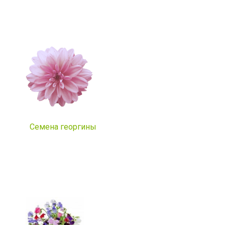
Семена георгины