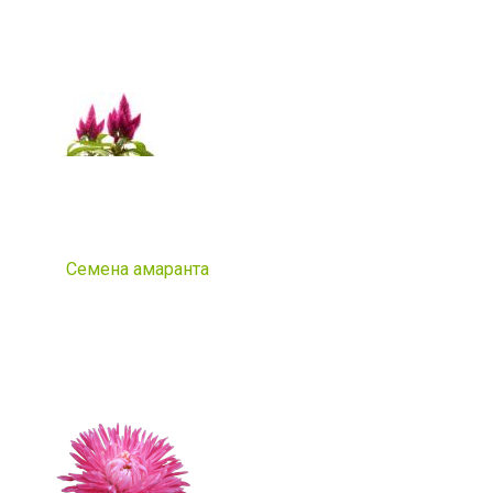
Семена амаранта