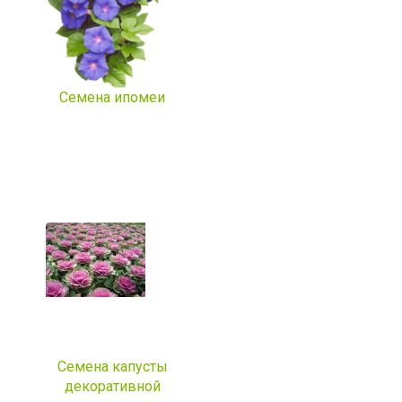
Семена ипомеи
Семена капусты
декоративной