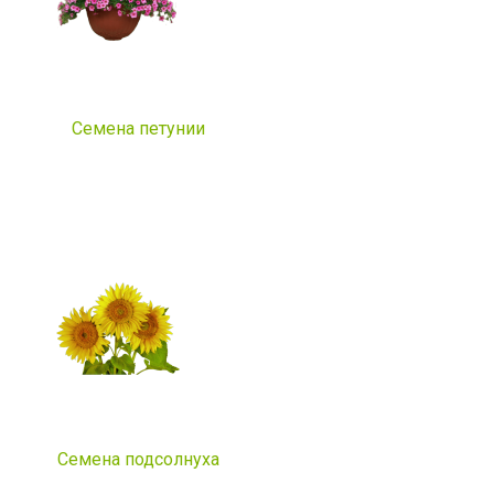
Семена петунии
Семена подсолнуха