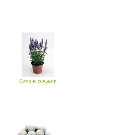
Семена сальвии