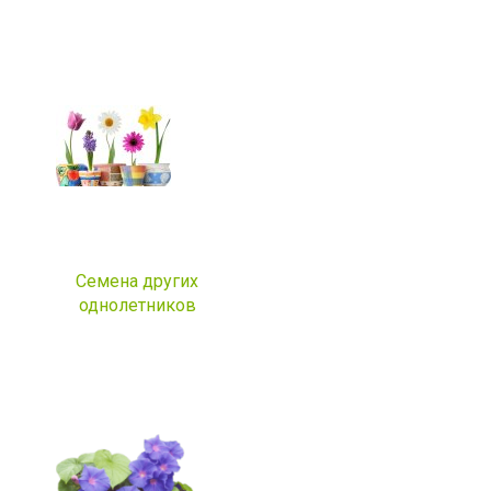
Семена других
однолетников