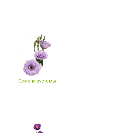
Семена эустомы