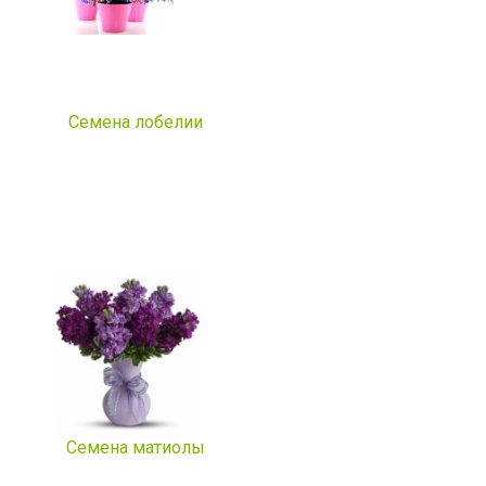
Семена лобелии
Семена матиолы