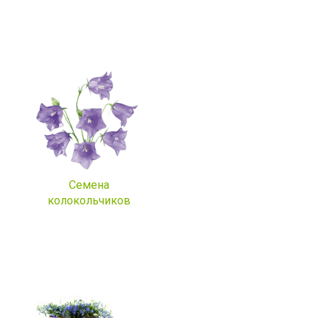
Семена
колокольчиков