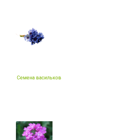
Семена васильков