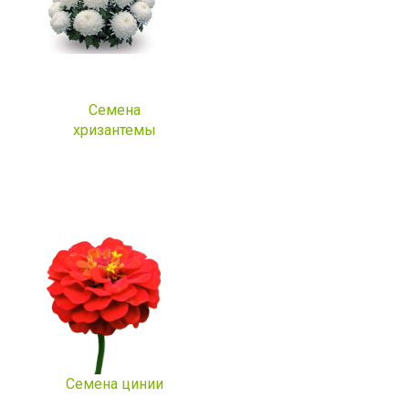
Семена
хризантемы
Семена цинии