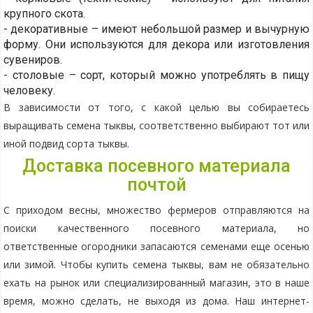
крупного скота.
- декоративные – имеют небольшой размер и вычурную
форму. Они используются для декора или изготовления
сувениров.
- столовые – сорт, который можно употреблять в пищу
человеку.
В зависимости от того, с какой целью вы собираетесь
выращивать семена тыквы, соответственно выбирают тот или
иной подвид сорта тыквы.
Доставка посевного материала
почтой
С приходом весны, множество фермеров отправляются на
поиски качественного посевного материала, но
ответственные огородники запасаются семенами еще осенью
или зимой. Чтобы купить семена тыквы, вам не обязательно
ехать на рынок или специализированный магазин, это в наше
время, можно сделать, не выходя из дома. Наш интернет-