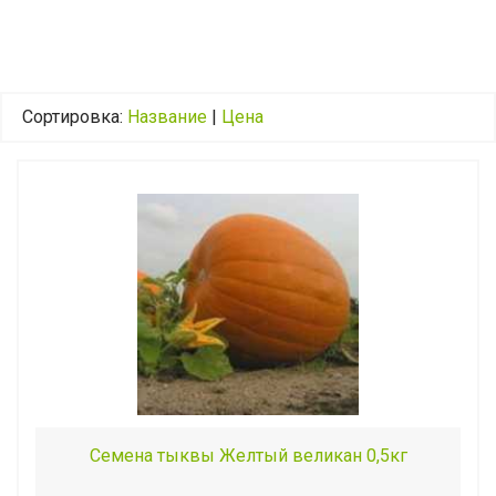
Сортировка:
Название
|
Цена
Семена тыквы Желтый великан 0,5кг