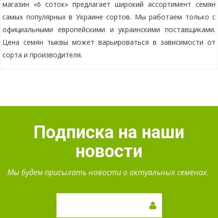
магазин «6 соток» предлагает широкий ассортимент семян
самых популярных в Украине сортов. Мы работаем только с
официальными европейскими и украинскими поставщиками.
Цена семян тыквы может варьироваться в зависимости от
сорта и производителя.
Подписка на наши
новости
Мы будем присылать новости о актуальных семенах.