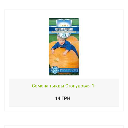
Семена тыквы Стопудовая 1г
14 ГРН