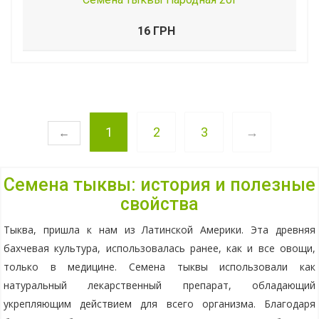
16 ГРН
1
2
3
→
←
Семена тыквы: история и полезные
свойства
Тыква, пришла к нам из Латинской Америки. Эта древняя
бахчевая культура, использовалась ранее, как и все овощи,
только в медицине. Семена тыквы использовали как
натуральный лекарственный препарат, обладающий
укрепляющим действием для всего организма. Благодаря