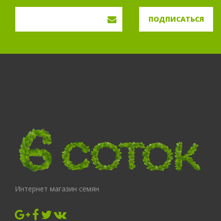
ПОДПИСАТЬСЯ
Интернет магазин семян