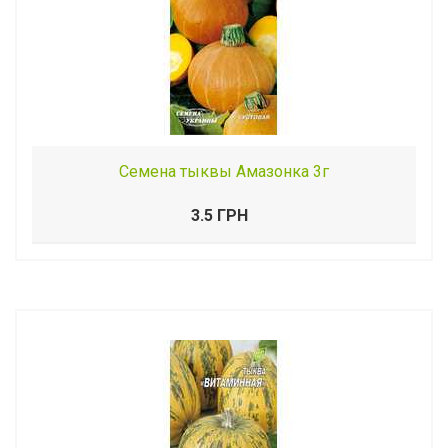
Семена тыквы Амазонка 3г
3.5 ГРН