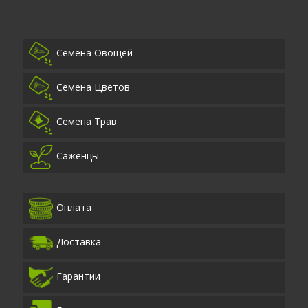
Семена Овощей
Семена Цветов
Семена Трав
Саженцы
Оплата
Доставка
Гарантии