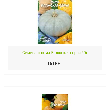
Семена тыквы Волжская серая 20г
16 ГРН