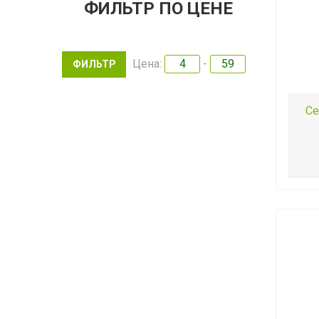
ФИЛЬТР ПО ЦЕНЕ
Цена:
-
Се