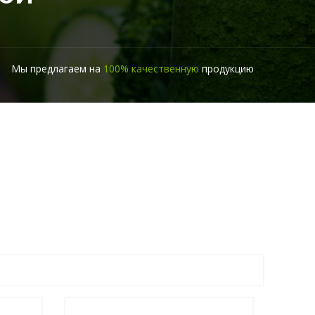
Мы предлагаем на
100% качественную
продукцию