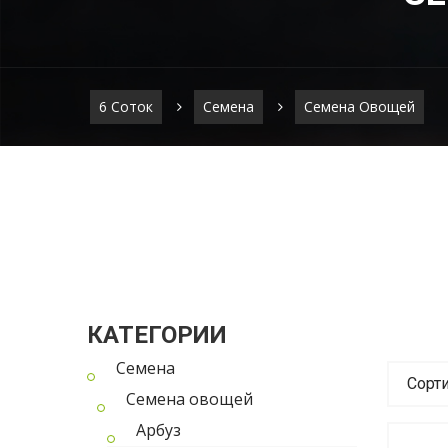
6 Соток
Семена
Семена Овощей
КАТЕГОРИИ
Семена
Сорт
Семена овощей
Арбуз