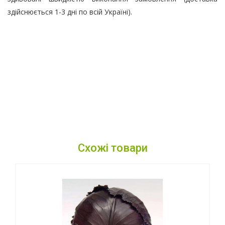
здійснюється 1-3 дні по всій Україні).
Схожі товари