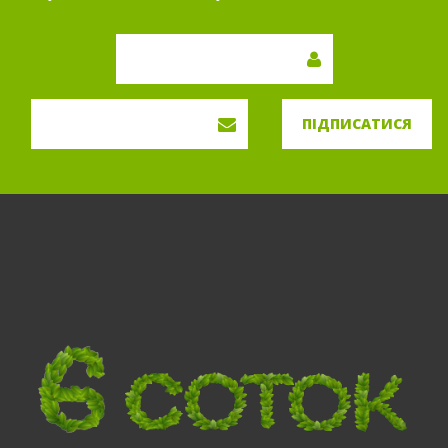
ПІДПИСАТИСЯ