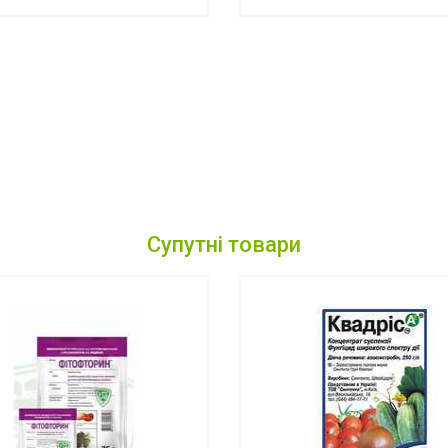
Супутні товари