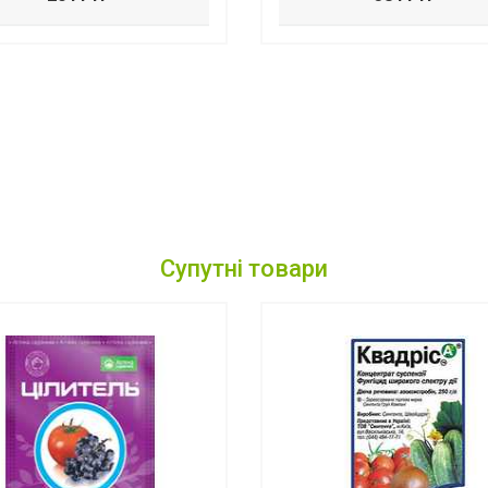
Супутні товари