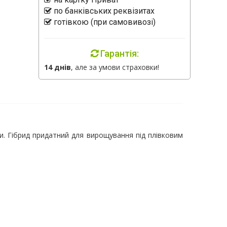
по банківських реквізитах
готівкою (при самовивозі)
Гарантія:
14 днів
, але за умови страховки!
и. Гібрид придатний для вирощування під плівковим