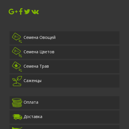
Семена Овощей
Семена Цветов
Семена Трав
Саженцы
Оплата
Доставка