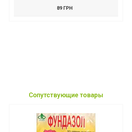
89 ГРН
Сопутствующие товары