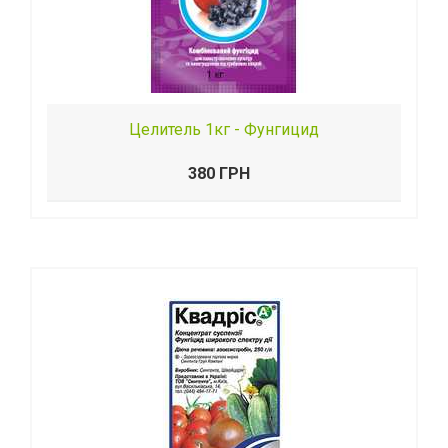
Целитель 1кг - Фунгицид
380 ГРН