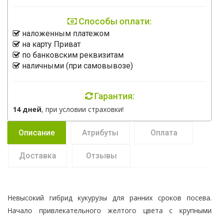
Способы оплати:
наложенным платежом
на карту Приват
по банковским реквизитам
наличными (при самовывозе)
Гарантия:
14 дней
, при условии страховки!
Описание
Атрибуты
Оплата
Доставка
Отзывы
Невысокий гибрид кукурузы для ранних сроков посева.
Начало привлекательного желтого цвета с крупными