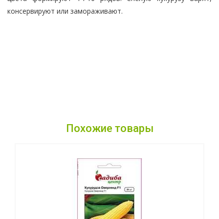
консервируют или замораживают.
Похожие товары