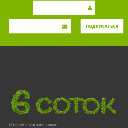
ПОДПИСАТЬСЯ
Интернет магазин семян