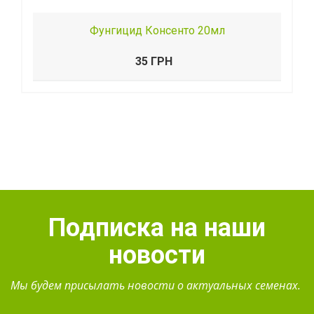
Фунгицид Консенто 20мл
35 ГРН
Подписка на наши
новости
Мы будем присылать новости о актуальных семенах.