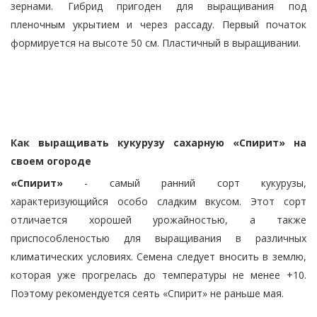
зернами. Гибрид пригоден для выращивания под
пленочным укрытием и через рассаду. Первый початок
формируется на высоте 50 см. Пластичный в выращивании.
Как выращивать кукурузу сахарную «Спирит» на
своем огороде
«Спирит»
- самый ранний сорт кукурузы,
характеризующийся особо сладким вкусом. Этот сорт
отличается хорошей урожайностью, а также
приспособленостью для выращивания в различных
климатических условиях. Семена следует вносить в землю,
которая уже прогрелась до температуры не менее +10.
Поэтому рекомендуется сеять «Спирит» не раньше мая.