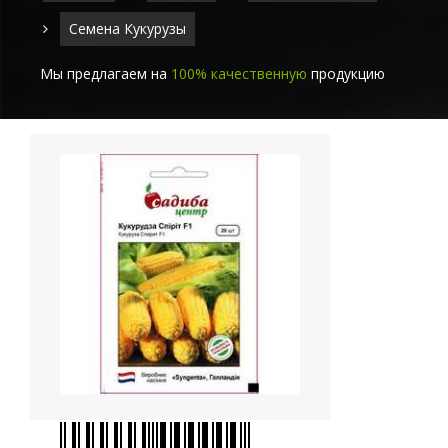
Семена Кукурузы
Мы предлагаем на
100% качественную
продукцию