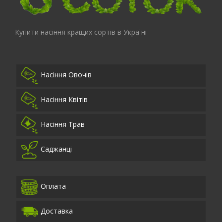
Купити насіння кращих сортів в Україні
Насіння Овочів
Насіння Квітів
Насіння Трав
Саджанці
Оплата
Доставка