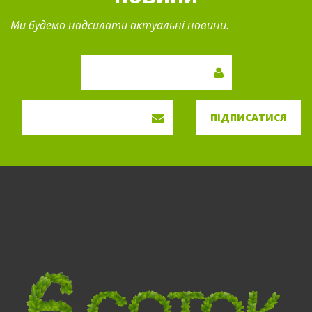
Ми будемо надсилати актуальні новини.
ПІДПИСАТИСЯ