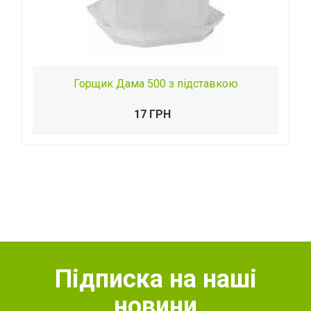
Горщик Дама 500 з підставкою
17 ГРН
Підписка на наші
новини