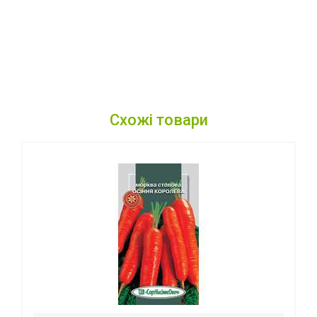
Схожі товари