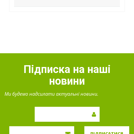
Підписка на наші
новини
Ми будемо надсилати актуальні новини.
ПІДПИСАТИСЯ