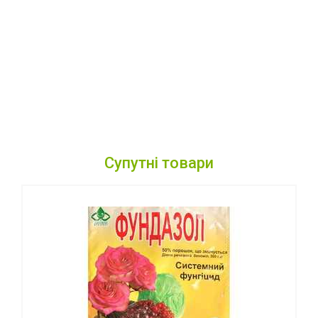
Супутні товари