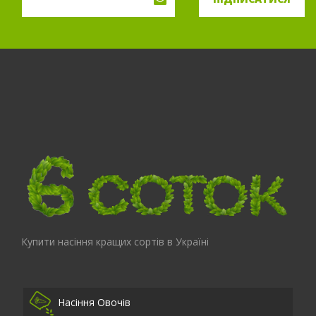
Купити насіння кращих сортів в Україні
Насіння Овочів