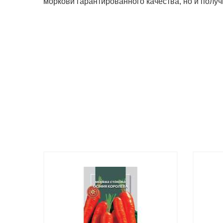
моркови гарантированного качества, но и полу