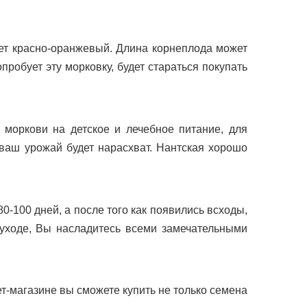
т красно-оранжевый. Длина корнеплода может
пробует эту морковку, будет стараться покупать
ркови на детское и лечебное питание, для
аш урожай будет нарасхват. Нантская хорошо
-100 дней, а после того как появились всходы,
 уходе, Вы насладитесь всеми замечательными
магазине вы сможете купить не только семена