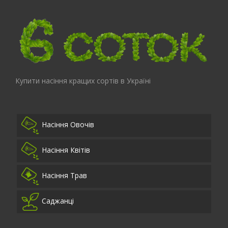
Купити насіння кращих сортів в Україні
Насіння Овочів
Насіння Квітів
Насіння Трав
Саджанці