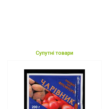
Супутні товари