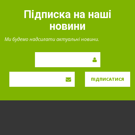
Підписка на наші
новини
Ми будемо надсилати актуальні новини.
ПІДПИСАТИСЯ