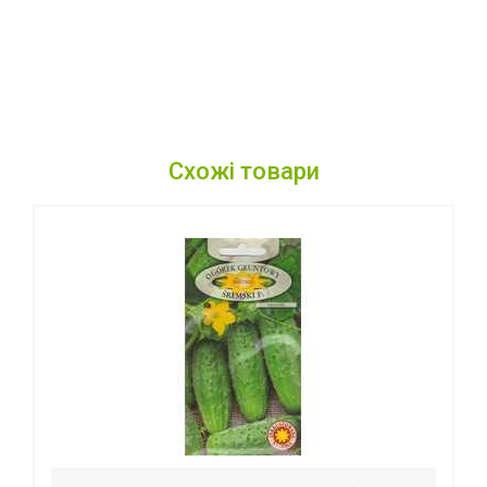
Схожі товари