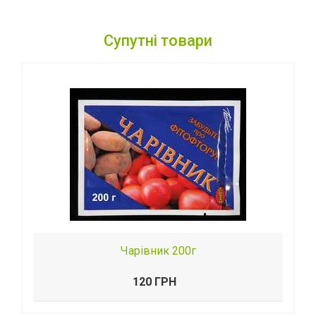
Супутні товари
Чарівник 200г
120 ГРН