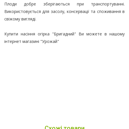
Плоди добре зберігаються при транспортуванні.
Використовується для засолу, консервації та споживання в
свіжому вигляді.
Купити насіння огірка "Бригадний" Ви можете в нашому
інтернет магазині "Урожай"
Схожі товари