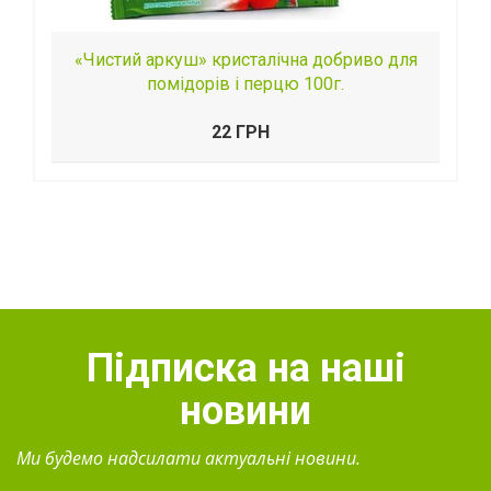
«Чистий аркуш» кристалічна добриво для
помідорів і перцю 100г.
22 ГРН
Підписка на наші
новини
Ми будемо надсилати актуальні новини.