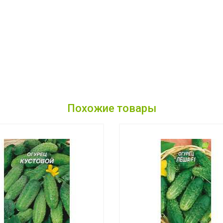
Похожие товары