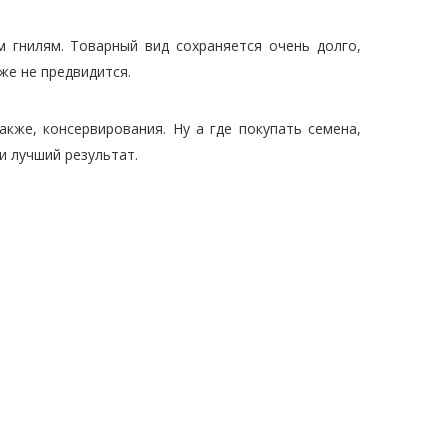
м гнилям. Товарный вид сохраняется очень долго,
же не предвидится.
акже, консервирования. Ну а где покупать семена,
и лучший результат.