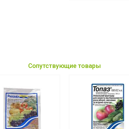
Сопутствующие товары