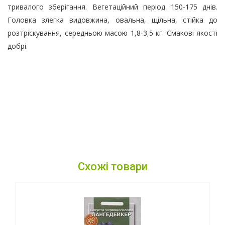
тривалого зберігання. Вегетаційний період 150-175 днів.
Головка злегка видовжина, овальна, щільна, стійка до
розтріскування, середньою масою 1,8-3,5 кг. Смакові якості
добрі.
Схожі товари