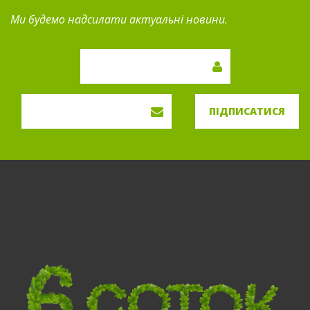
Ми будемо надсилати актуальні новини.
ПІДПИСАТИСЯ