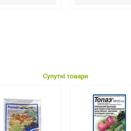
Супутні товари