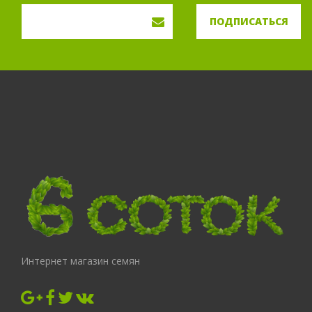
ПОДПИСАТЬСЯ
Интернет магазин семян