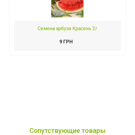
Семена арбуза Красень 2г
9 ГРН
Сопутствующие товары