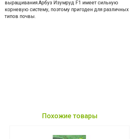
выращивания.Арбуз Изумруд F1 имеет сильную
корневую систему, поэтому пригоден для различных
типов почвы.
Похожие товары