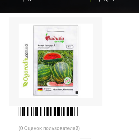
(0 Оценок пользователей)