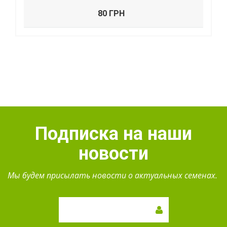
80 ГРН
Подписка на наши
новости
Мы будем присылать новости о актуальных семенах.