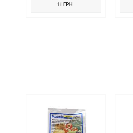
11 ГРН