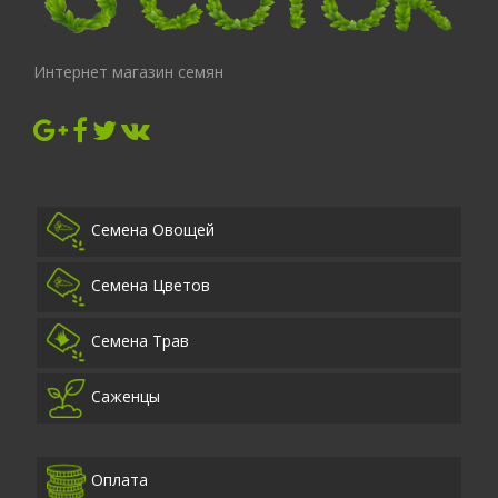
Интернет магазин семян
Семена Овощей
Семена Цветов
Семена Трав
Саженцы
Оплата