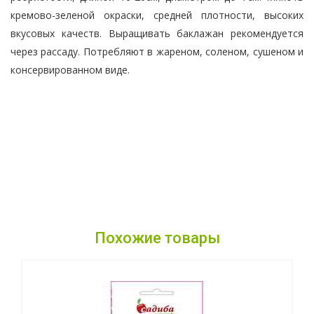
кремово-зеленой окраски, средней плотности, высоких
вкусовых качеств. Выращивать баклажан рекомендуется
через рассаду. Потребляют в жареном, соленом, сушеном и
консервированном виде.
Похожие товары