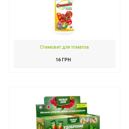
Стимовит для томатов
16 ГРН