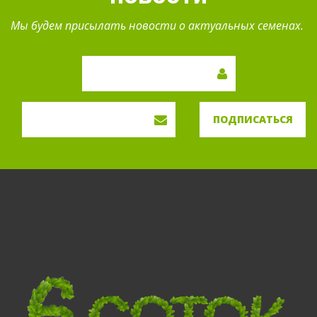
Мы будем присылать новости о актуальных семенах.
ПОДПИСАТЬСЯ