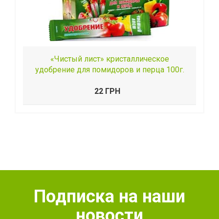
«Чистый лист» кристаллическое
удобрение для помидоров и перца 100г.
22 ГРН
Подписка на наши
новости