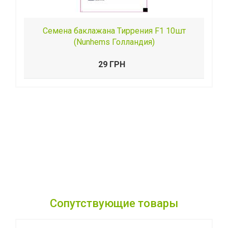
Семена баклажана Тиррения F1 10шт
(Nunhems Голландия)
29 ГРН
Сопутствующие товары