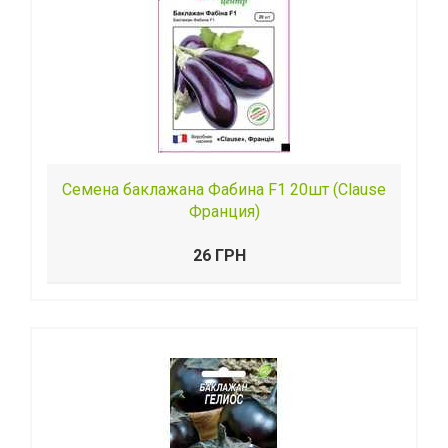
Семена баклажана Фабина F1 20шт (Clause
Франция)
26 ГРН