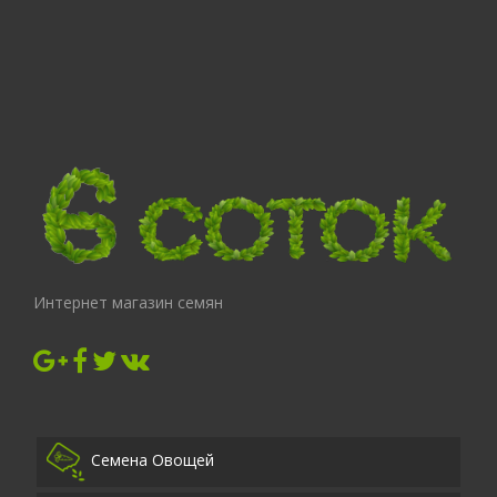
Интернет магазин семян
Семена Овощей