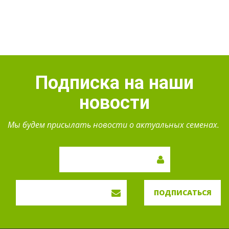
Подписка на наши
новости
Мы будем присылать новости о актуальных семенах.
ПОДПИСАТЬСЯ