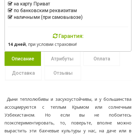
на карту Приват
по банковским реквизитам
наличными (при самовывозе)
Гарантия:
14 дней
, при условии страховки!
Описание
Атрибуты
Оплата
Доставка
Отзывы
Дыни теплолюбивы и засухоустойчивы, и у большинства
ассоциируются с теплым Крымом или солнечным
Узбекистаном. Но если вы не побоитесь
поэкспериментировать, то, поверьте, вполне можно
вырастить эти бахчевые культуры у нас, на даче или в