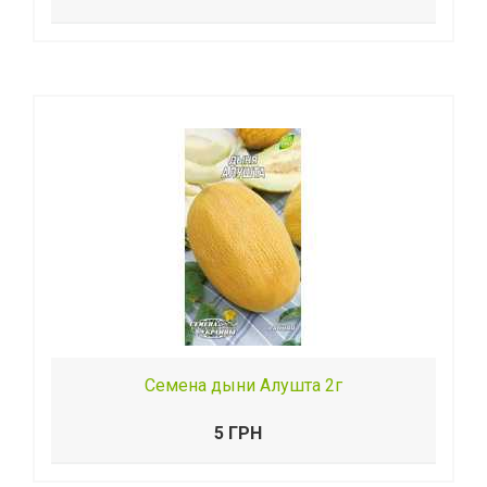
Семена дыни Алушта 2г
5 ГРН