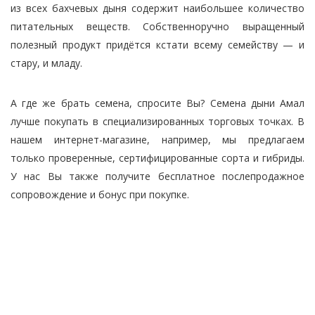
из всех бахчевых дыня содержит наибольшее количество
питательных веществ. Собственноручно выращенный
полезный продукт придётся кстати всему семейству — и
стару, и младу.
А где же брать семена, спросите Вы? Семена дыни Амал
лучше покупать в специализированных торговых точках. В
нашем интернет-магазине, например, мы предлагаем
только проверенные, сертифицированные сорта и гибриды.
У нас Вы также получите бесплатное послепродажное
сопровождение и бонус при покупке.