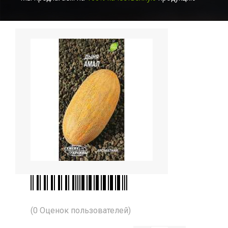
(0 Оценок пользователей)