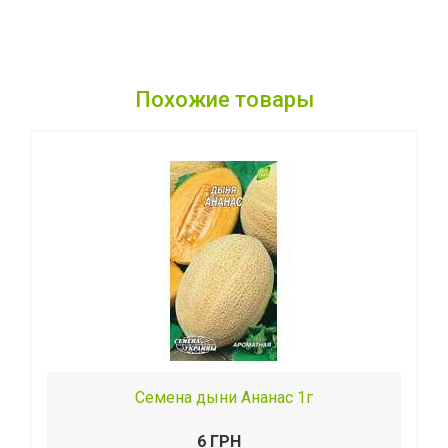
Похожие товары
Семена дыни Ананас 1г
6 ГРН