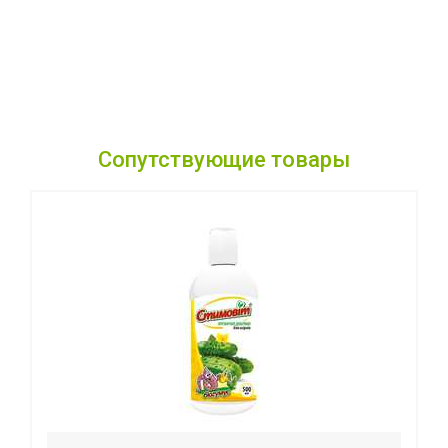
Сопутствующие товары