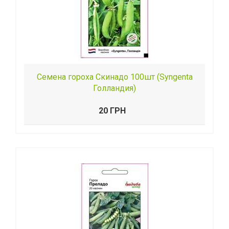
Семена гороха Скинадо 100шт (Syngenta
Голландия)
20 ГРН