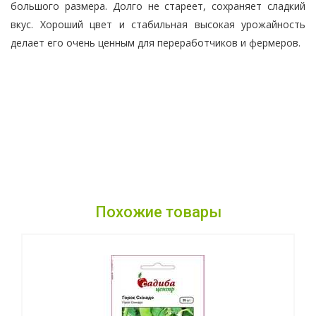
большого размера. Долго не стареет, сохраняет сладкий
вкус. Хороший цвет и стабильная высокая урожайность
делает его очень ценным для переработчиков и фермеров.
Похожие товары