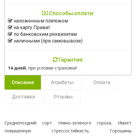
Способы оплати:
наложенным платежом
на карту Приват
по банковским реквизитам
наличными (при самовывозе)
Гарантия:
14 дней
, при условии страховки!
Описание
Атрибуты
Оплата
Доставка
Отзывы
Среднепоздний сорт темно-зеленого гороха. Имеет
повышенную стрессостийкисть. Горошины