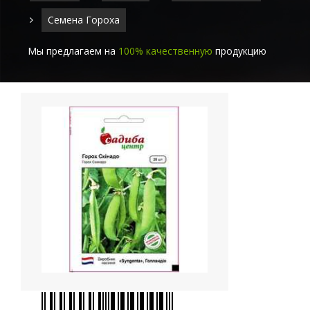
Семена Гороха
Мы предлагаем на
100% качественную
продукцию