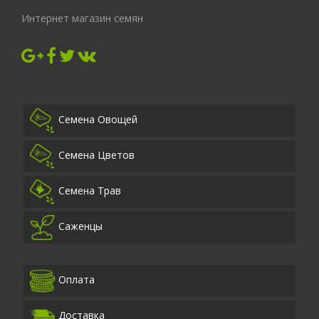
Интернет магазин семян
Семена Овощей
Семена Цветов
Семена Трав
Саженцы
Оплата
Доставка