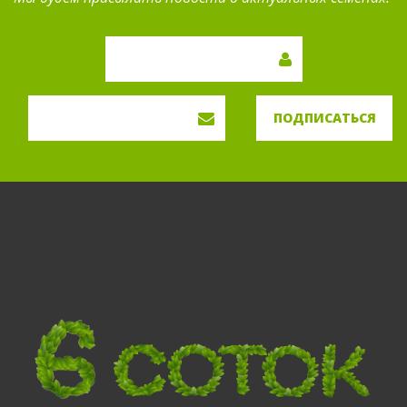
ПОДПИСАТЬСЯ