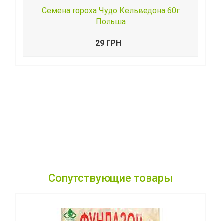
Семена гороха Чудо Кельведона 60г
Польша
29 ГРН
Сопутствующие товары