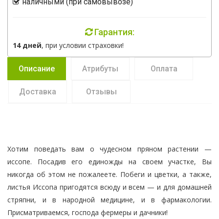
наличными (при самовывозе)
Гарантия:
14 дней
, при условии страховки!
Описание
Атрибуты
Оплата
Доставка
Отзывы
Хотим поведать вам о чудесном пряном растении —
иссопе. Посадив его единожды на своем участке, Вы
никогда об этом не пожалеете. Побеги и цветки, а также,
листья Иссопа пригодятся всюду и всем — и для домашней
стряпни, и в народной медицине, и в фармакологии.
Присматриваемся, господа фермеры и дачники!