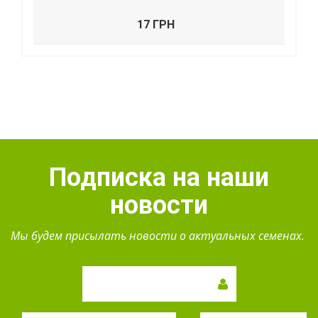
17 ГРН
Подписка на наши
новости
Мы будем присылать новости о актуальных семенах.