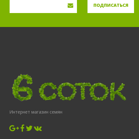
ПОДПИСАТЬСЯ
Интернет магазин семян