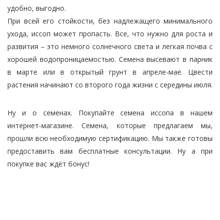
удобно, выгодно.
При всей его стойкости, без надлежащего минимального
ухода, иссоп может пропасть. Все, что нужно для роста и
развития – это немного солнечного света и легкая почва с
хорошей водопроницаемостью. Семена высевают в парник
в марте или в открытый грунт в апреле-мае. Цвести
растения начинают со второго года жизни с середины июля.
Ну и о семенах. Покупайте семена иссопа в нашем
интернет-магазине. Семена, которые предлагаем мы,
прошли всю необходимую сертификацию. Мы также готовы
предоставить вам бесплатные консультации. Ну а при
покупке вас ждёт бонус!