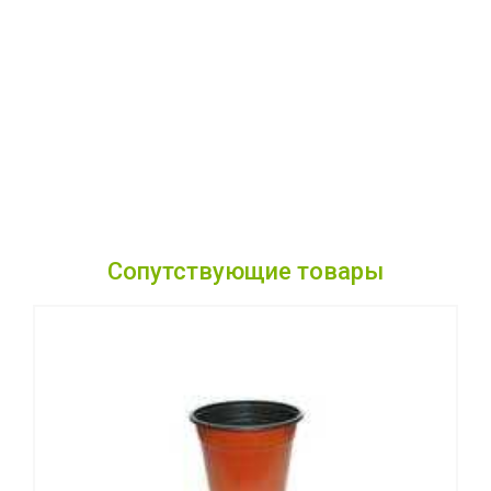
Сопутствующие товары