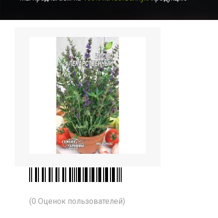
(0 Оценок пользователей)