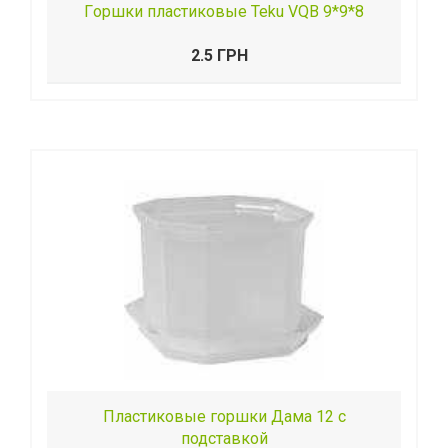
Гopшки пластиковые Teku VQB 9*9*8
2.5 ГРН
Пластиковые горшки Дама 12 с
подставкой