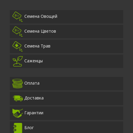
Семена Овощей
Семена Цветов
Семена Трав
Саженцы
Оплата
Доставка
Гарантии
Блог