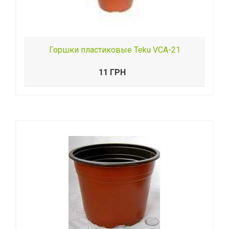
Горшки пластиковые Teku VСA-21
11 ГРН