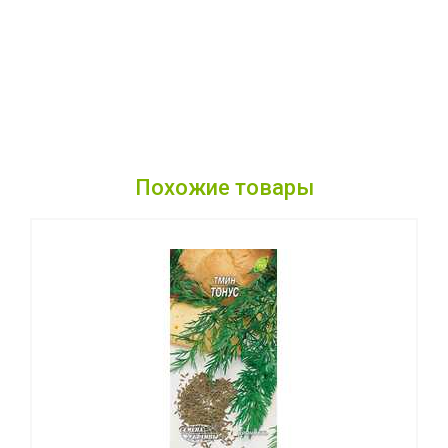
Похожие товары