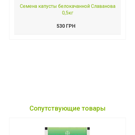
Семена капусты белокачанной Славанова
0,5кг
530 ГРН
Сопутствующие товары