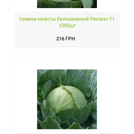
Семена капусты белокачанной Респект F1
1000шт
216 ГРН