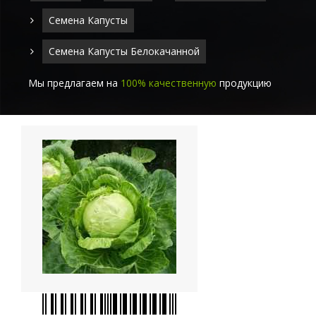
Семена Капусты
Семена Капусты Белокачанной
Мы предлагаем на
100% качественную
продукцию