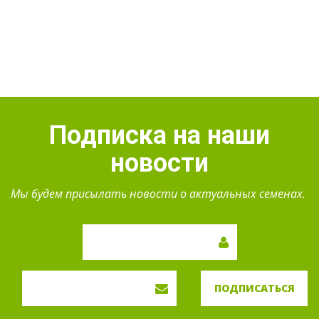
Подписка на наши
новости
Мы будем присылать новости о актуальных семенах.
ПОДПИСАТЬСЯ