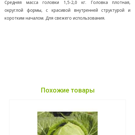
Средняя масса головки 1,5-2,0 кг. Головка плотная,
округлой формы, с красивой внутренней структурой и
коротким началом. Для свежего использования.
Похожие товары