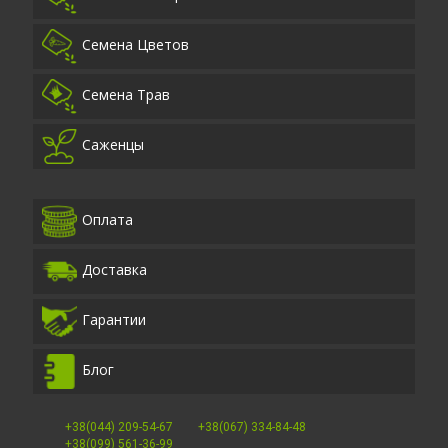
Семена Цветов
Семена Трав
Саженцы
Оплата
Доставка
Гарантии
Блог
+38(044) 209-54-67
+38(067) 334-84-48
+38(099) 561-36-99