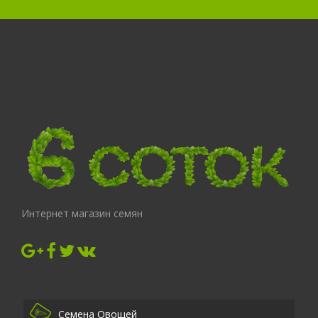
Интернет магазин семян
Семена Овощей