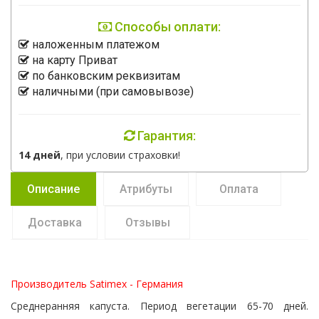
Способы оплати:
наложенным платежом
на карту Приват
по банковским реквизитам
наличными (при самовывозе)
Гарантия:
14 дней
, при условии страховки!
Описание
Атрибуты
Оплата
Доставка
Отзывы
Производитель Satimex - Германия
Среднеранняя капуста. Период вегетации 65-70 дней.