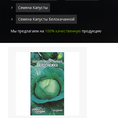
Семена Капусты
Семена Капусты Белокачанной
Мы предлагаем на
100% качественную
продукцию