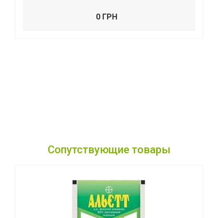
0 ГРН
Сопутствующие товары