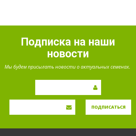
Подписка на наши
новости
Мы будем присылать новости о актуальных семенах.
ПОДПИСАТЬСЯ