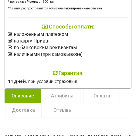
* при заказе
**
семян
от 600 грн
** акция распространяется только на
пакетированные семена
Способы оплати:
наложенным платежом
на карту Приват
по банковским реквизитам
наличными (при самовывозе)
Гарантия:
14 дней
, при условии страховки!
Описание
Атрибуты
Оплата
Доставка
Отзывы