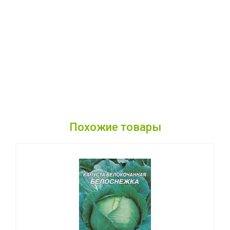
Похожие товары