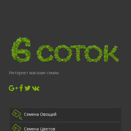
Интернет магазин семян
Семена Овощей
Семена Цветов