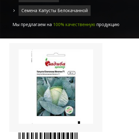
Семена Капусты Белокачанной
Мы предлагаем на
100% качественную
продукцию