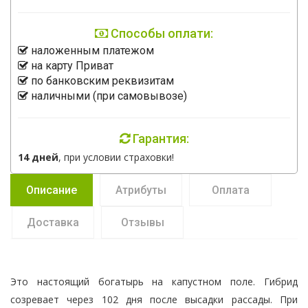
Способы оплати:
наложенным платежом
на карту Приват
по банковским реквизитам
наличными (при самовывозе)
Гарантия:
14 дней
, при условии страховки!
Описание
Атрибуты
Оплата
Доставка
Отзывы
Это настоящий богатырь на капустном поле. Гибрид
созревает через 102 дня после высадки рассады. При