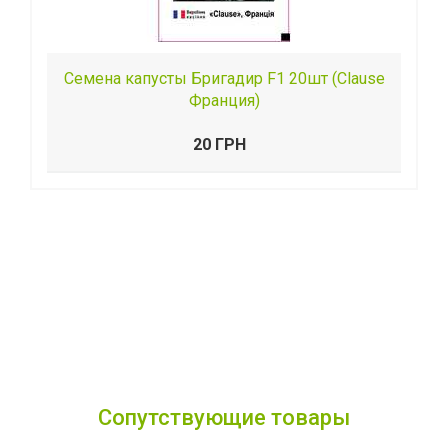
Семена капусты Бригадир F1 20шт (Clause
Франция)
20 ГРН
Сопутствующие товары