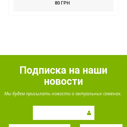
80 ГРН
Подписка на наши
новости
Мы будем присылать новости о актуальных семенах.