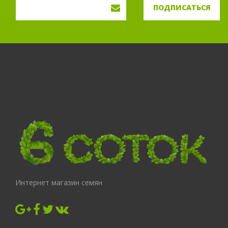
ПОДПИСАТЬСЯ
Интернет магазин семян