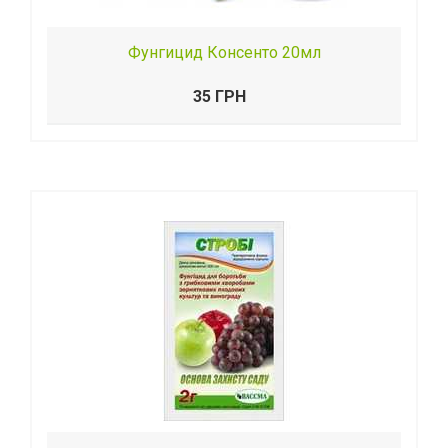
Фунгицид Консенто 20мл
35 ГРН