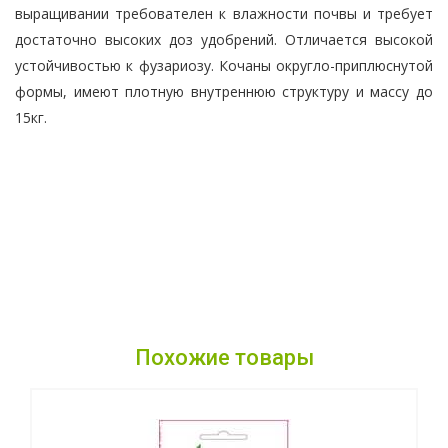
выращивании требователен к влажности почвы и требует
достаточно высоких доз удобрений. Отличается высокой
устойчивостью к фузариозу. Кочаны округло-приплюснутой
формы, имеют плотную внутреннюю структуру и массу до
15кг.
Похожие товары