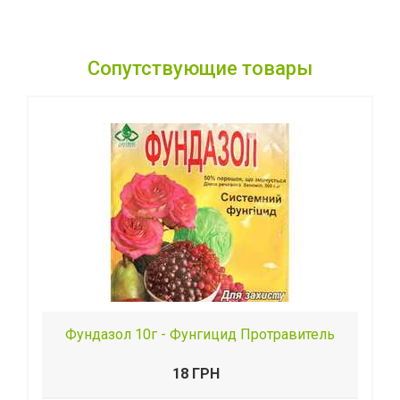
Сопутствующие товары
Фундазол 10г - Фунгицид Протравитель
18 ГРН