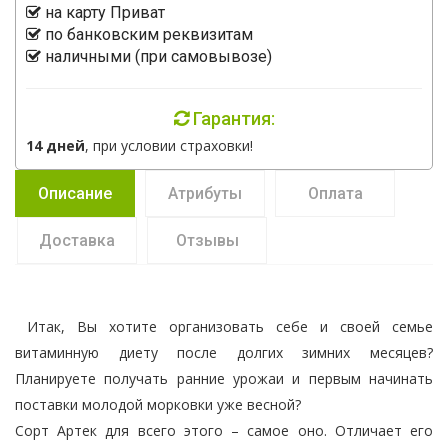
на карту Приват
по банковским реквизитам
наличными (при самовывозе)
Гарантия:
14 дней
, при условии страховки!
Описание
Атрибуты
Оплата
Доставка
Отзывы
Итак, Вы хотите организовать себе и своей семье
витаминную диету после долгих зимних месяцев?
Планируете получать ранние урожаи и первым начинать
поставки молодой морковки уже весной?
Сорт Артек для всего этого – самое оно. Отличает его