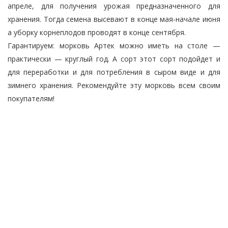
апреле, для получения урожая предназначенного для
хранения. Тогда семена высевают в конце мая-начале июня
а уборку корнеплодов проводят в конце сентября.
Гарантируем: морковь Артек можно иметь на столе —
практически — круглый год. А сорт этот сорт подойдет и
для переработки и для потребления в сыром виде и для
зимнего хранения. Рекомендуйте эту морковь всем своим
покупателям!