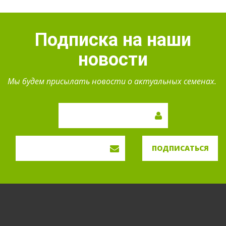
Подписка на наши
новости
Мы будем присылать новости о актуальных семенах.
ПОДПИСАТЬСЯ