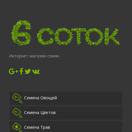
Интернет магазин семян
Семена Овощей
Семена Цветов
Семена Трав