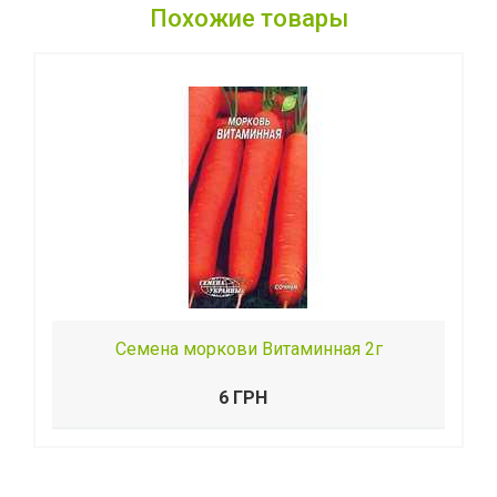
Похожие товары
Семена моркови Витаминная 2г
6 ГРН