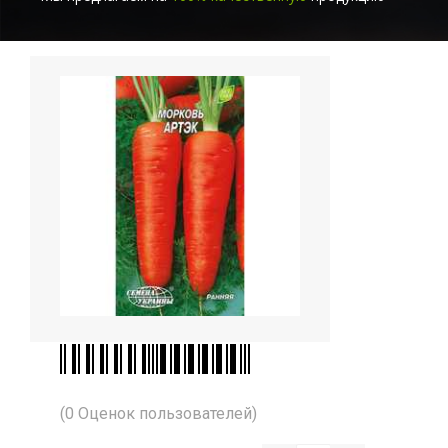
(0 Оценок пользователей)