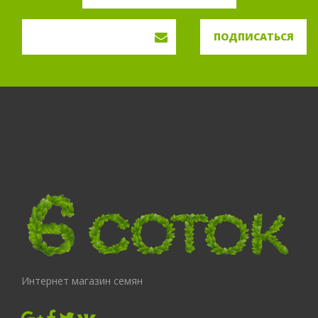
ПОДПИСАТЬСЯ
Интернет магазин семян