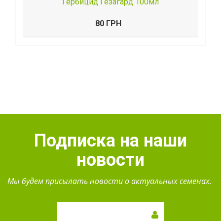
Гербицид Гезагард 100мл
80 ГРН
Подписка на наши
новости
Мы будем присылать новости о актуальных семенах.