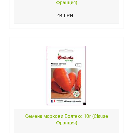
Франция)
44 ГРН
Семена моркови Болтекс 10г (Clause
Франция)