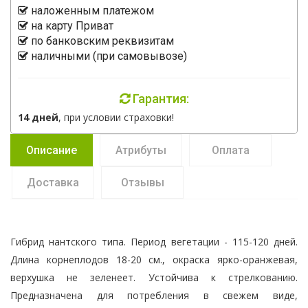
наложенным платежом
на карту Приват
по банковским реквизитам
наличными (при самовывозе)
Гарантия:
14 дней
, при условии страховки!
Описание
Атрибуты
Оплата
Доставка
Отзывы
Гибрид нантского типа. Период вегетации - 115-120 дней.
Длина корнеплодов 18-20 см., окраска ярко-оранжевая,
верхушка не зеленеет. Устойчива к стрелкованию.
Предназначена для потребления в свежем виде,