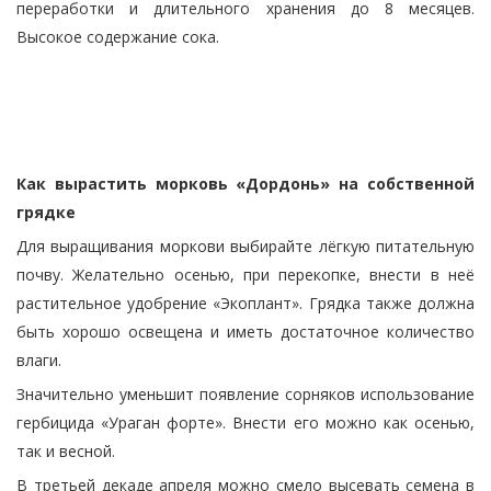
переработки и длительного хранения до 8 месяцев.
Высокое содержание сока.
Как вырастить морковь «Дордонь» на собственной
грядке
Для выращивания моркови выбирайте лёгкую питательную
почву. Желательно осенью, при перекопке, внести в неё
растительное удобрение «Экоплант». Грядка также должна
быть хорошо освещена и иметь достаточное количество
влаги.
Значительно уменьшит появление сорняков использование
гербицида «Ураган форте». Внести его можно как осенью,
так и весной.
В третьей декаде апреля можно смело высевать семена в