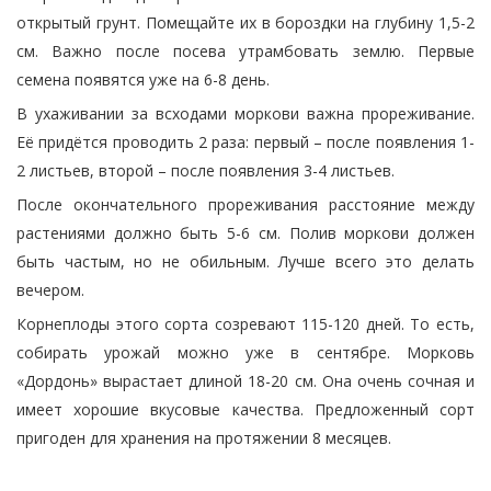
открытый грунт. Помещайте их в бороздки на глубину 1,5-2
см. Важно после посева утрамбовать землю. Первые
семена появятся уже на 6-8 день.
В ухаживании за всходами моркови важна прореживание.
Её придётся проводить 2 раза: первый – после появления 1-
2 листьев, второй – после появления 3-4 листьев.
После окончательного прореживания расстояние между
растениями должно быть 5-6 см. Полив моркови должен
быть частым, но не обильным. Лучше всего это делать
вечером.
Корнеплоды этого сорта созревают 115-120 дней. То есть,
собирать урожай можно уже в сентябре. Морковь
«Дордонь» вырастает длиной 18-20 см. Она очень сочная и
имеет хорошие вкусовые качества. Предложенный сорт
пригоден для хранения на протяжении 8 месяцев.