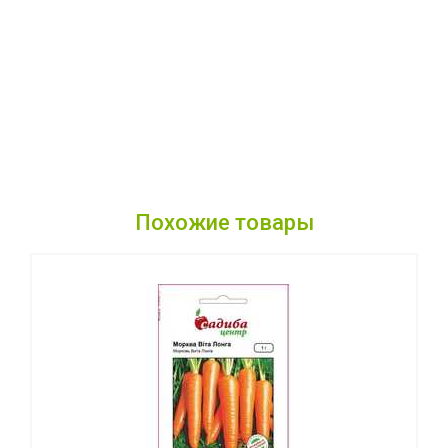
Похожие товары