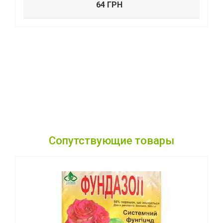
64 ГРН
Сопутствующие товары