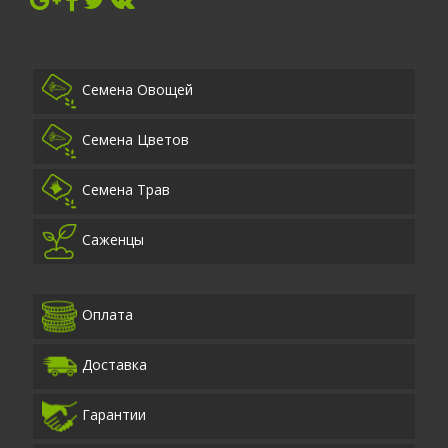
Семена Овощей
Семена Цветов
Семена Трав
Саженцы
Оплата
Доставка
Гарантии