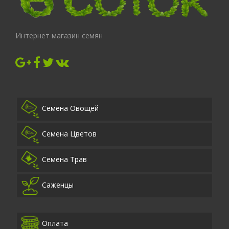
Интернет магазин семян
Семена Овощей
Семена Цветов
Семена Трав
Саженцы
Оплата