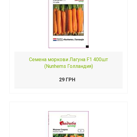
Семена моркови Лагуна F1 400шт
(Nunhems Голландия)
29 ГРН