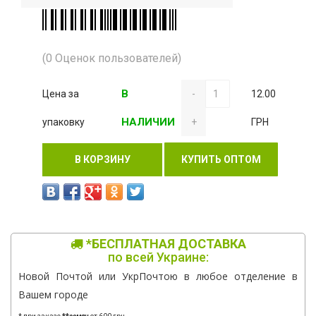
(0 Оценок пользователей)
В
Цена за
-
12.00
НАЛИЧИИ
упаковку
+
ГРН
В КОРЗИНУ
КУПИТЬ ОПТОМ
*БЕСПЛАТНАЯ ДОСТАВКА
по всей Украине:
Новой Почтой или УкрПочтою в любое отделение в
Вашем городе