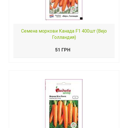
Семена моркови Канада F1 400шт (Bejo
Голландия)
51 ГРН