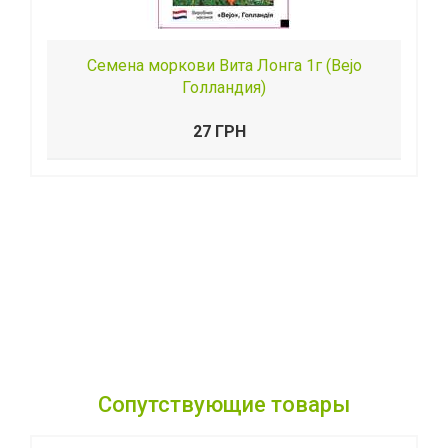
Семена моркови Вита Лонга 1г (Bejo
Голландия)
27 ГРН
Сопутствующие товары