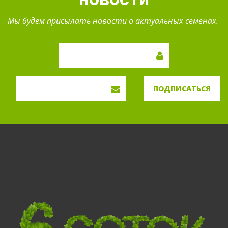
Мы будем присылать новости о актуальных семенах.
ПОДПИСАТЬСЯ