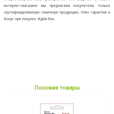
интернет-магазине мы предлагаем покупателю только
сертифицированную семенную продукцию, плюс гарантии и
бонус при покупке. Ждём Вас.
Похожие товары