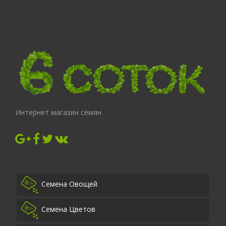
Интернет магазин семян
Семена Овощей
Семена Цветов