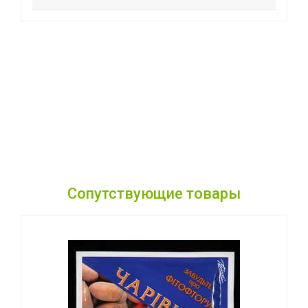
Сопутствующие товары