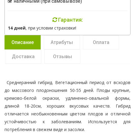
наличными (при самовывозе)
Гарантия:
14 дней
, при условии страховки!
Описание
Атрибуты
Оплата
Доставка
Отзывы
Среднеранний гибрид. Вегетационный период от всходов
до массового плодоношения 50-55 дней. Плоды крупные,
кремово-белой окраски, удлиненно-овальной формы,
длиной 18-20см, хороших вкусовых качеств. Гибрид
отличается необыкновенным цветом плодов и отличной
устойчивостью к заболеваниям. Используется для
потребления в свежем виде и засолки.