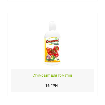
Стимовит для томатов
16 ГРН