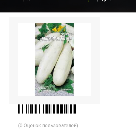
(0 Оценок пользователей)