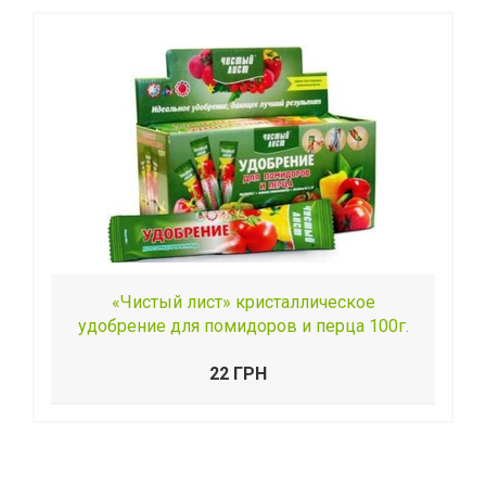
«Чистый лист» кристаллическое
удобрение для помидоров и перца 100г.
22 ГРН