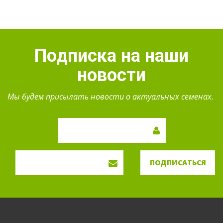
Подписка на наши
новости
Мы будем присылать новости о актуальных семенах.
ПОДПИСАТЬСЯ