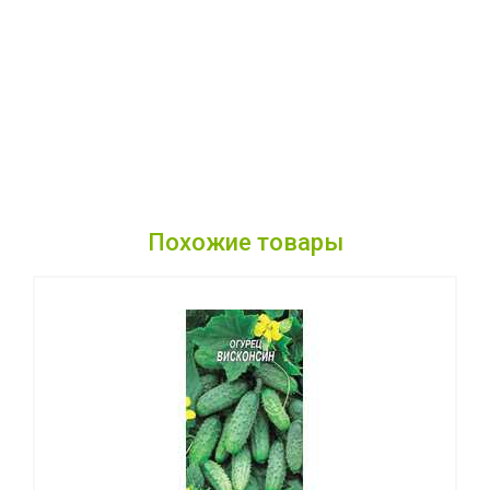
Похожие товары