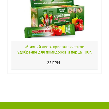
«Чистый лист» кристаллическое
удобрение для помидоров и перца 100г.
22 ГРН