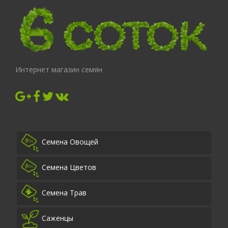
Интернет магазин семян
Семена Овощей
Семена Цветов
Семена Трав
Саженцы