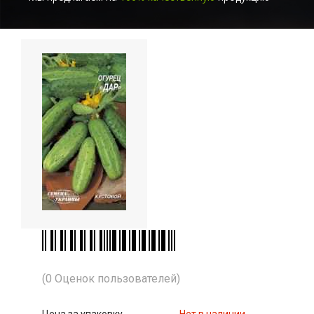
(0 Оценок пользователей)