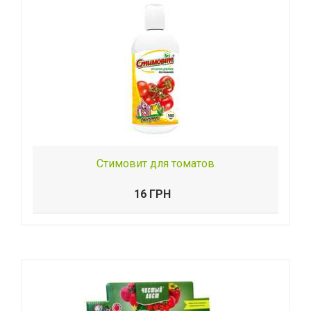
Стимовит для томатов
16 ГРН