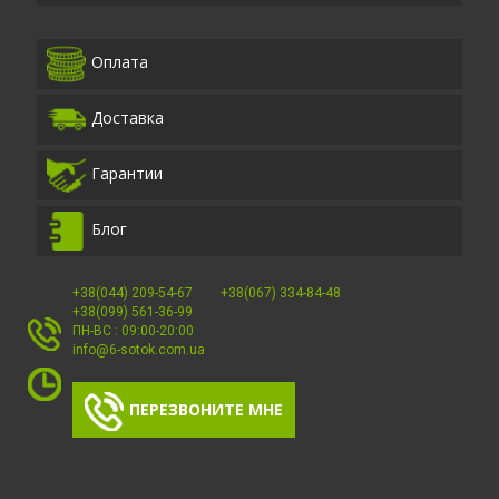
Оплата
Доставка
Гарантии
Блог
+38(044) 209-54-67
+38(067) 334-84-48
+38(099) 561-36-99
ПН-ВС : 09:00-20:00
info@6-sotok.com.ua
ПЕРЕЗВОНИТЕ МНЕ