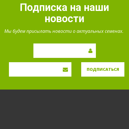
Подписка на наши
новости
Мы будем присылать новости о актуальных семенах.
ПОДПИСАТЬСЯ