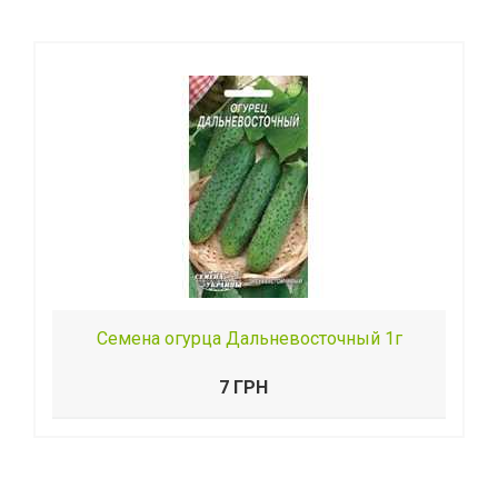
Семена огурца Дальневосточный 1г
7 ГРН