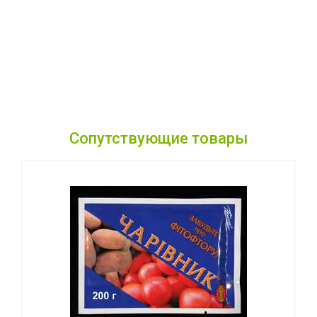
Сопутствующие товары