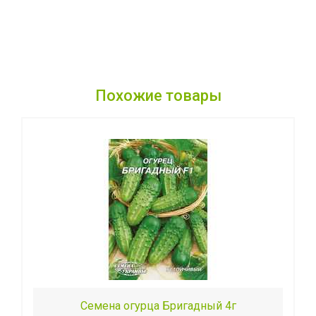
Похожие товары
Семена огурца Бригадный 4г