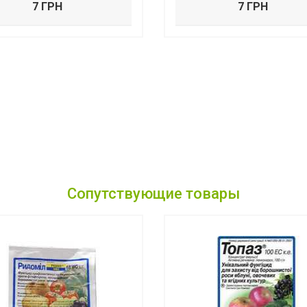
7 ГРН
7 ГРН
Сопутствующие товары