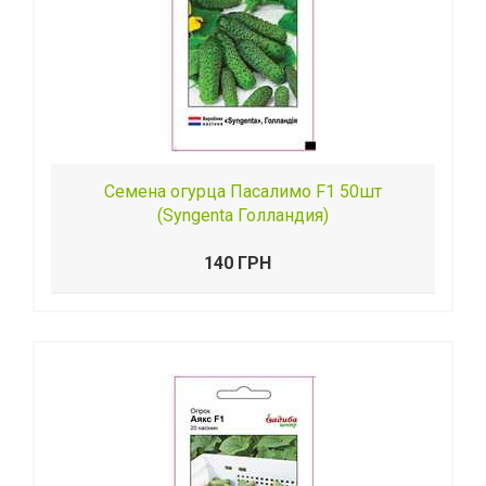
Семена огурца Пасалимо F1 50шт
(Syngenta Голландия)
140 ГРН