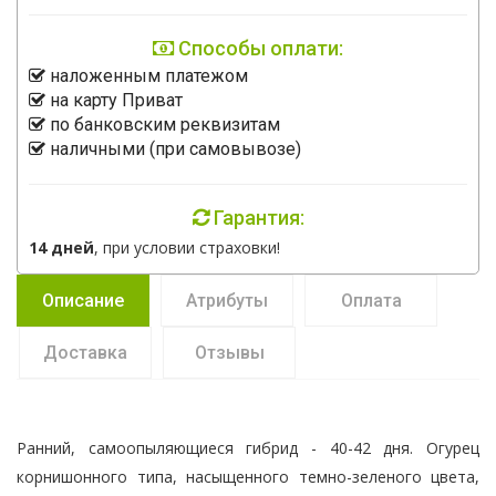
Способы оплати:
наложенным платежом
на карту Приват
по банковским реквизитам
наличными (при самовывозе)
Гарантия:
14 дней
, при условии страховки!
Описание
Атрибуты
Оплата
Доставка
Отзывы
Ранний, самоопыляющиеся гибрид - 40-42 дня. Огурец
корнишонного типа, насыщенного темно-зеленого цвета,