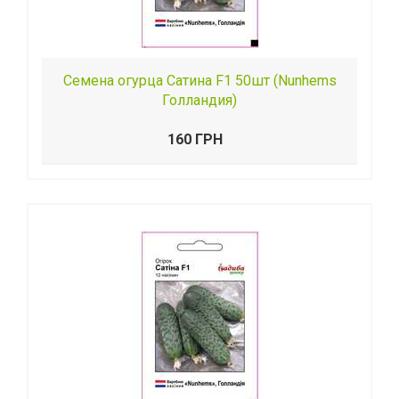
Семена огурца Сатина F1 50шт (Nunhems
Голландия)
160 ГРН