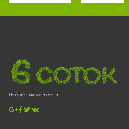
Интернет магазин семян