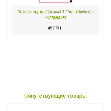
Семена огурца Сатина F1 10шт (Nunhems
Голландия)
45 ГРН
Сопутствующие товары