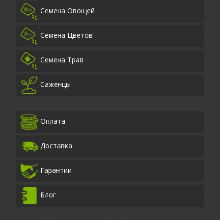
Семена Овощей
Семена Цветов
Семена Трав
Саженцы
Оплата
Доставка
Гарантии
Блог