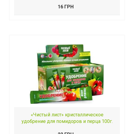
16 ГРН
«Чистый лист» кристаллическое
удобрение для помидоров и перца 100г.