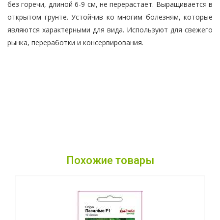
без горечи, длиной 6-9 см, не перерастает. Выращивается в
открытом грунте. Устойчив ко многим болезням, которые
являются характерными для вида. Используют для свежего
рынка, переработки и консервирования.
Похожие товары