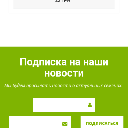
22 ГРН
Подписка на наши
новости
Мы будем присылать новости о актуальных семенах.
ПОДПИСАТЬСЯ